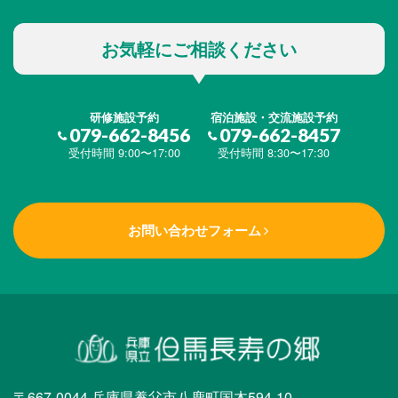
お気軽にご相談ください
研修施設予約
宿泊施設・交流施設予約
079-662-8456
079-662-8457
受付時間 9:00〜17:00
受付時間 8:30〜17:30
お問い合わせフォーム
〒667-0044 兵庫県養父市八鹿町国木594-10