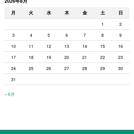
2026年8月
月
火
水
木
金
土
日
1
2
3
4
5
6
7
8
9
10
11
12
13
14
15
16
17
18
19
20
21
22
23
24
25
26
27
28
29
30
31
« 6月