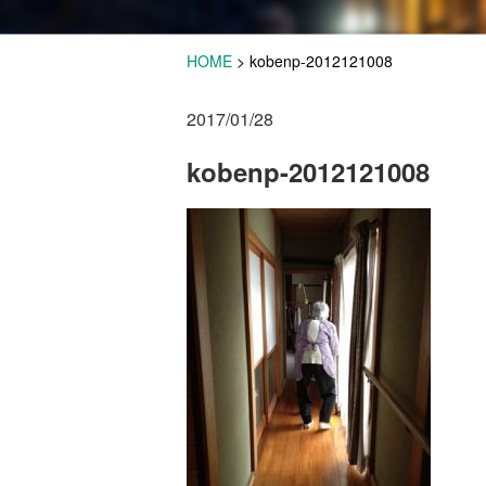
HOME
>
kobenp-2012121008
2017/01/28
kobenp-2012121008