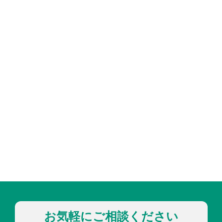
お気軽にご相談ください