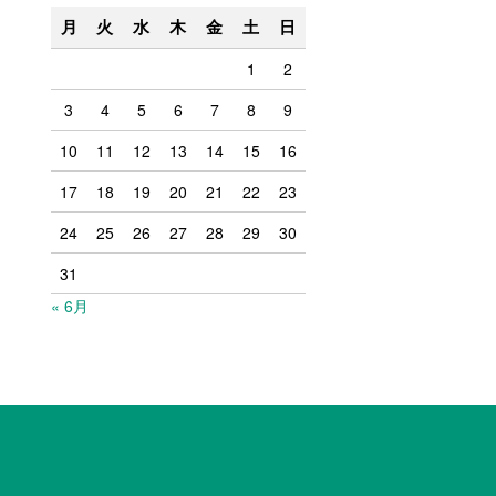
月
火
水
木
金
土
日
1
2
3
4
5
6
7
8
9
10
11
12
13
14
15
16
17
18
19
20
21
22
23
24
25
26
27
28
29
30
31
« 6月