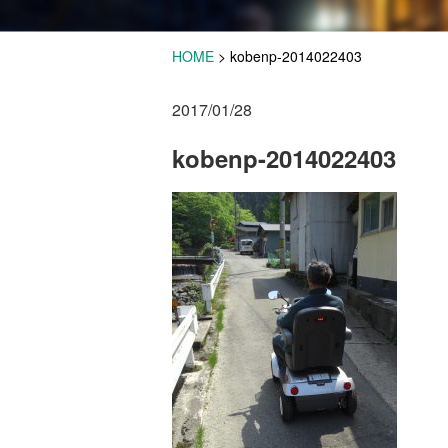
HOME
>
kobenp-2014022403
2017/01/28
kobenp-2014022403