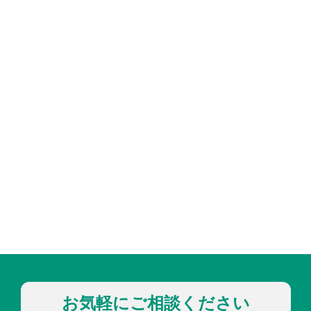
お気軽にご相談ください