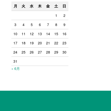
月
火
水
木
金
土
日
1
2
3
4
5
6
7
8
9
10
11
12
13
14
15
16
17
18
19
20
21
22
23
24
25
26
27
28
29
30
31
« 6月