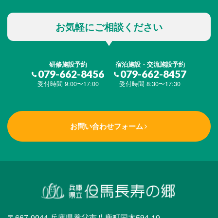
お気軽にご相談ください
研修施設予約
宿泊施設・交流施設予約
079-662-8456
079-662-8457
受付時間 9:00〜17:00
受付時間 8:30〜17:30
お問い合わせフォーム
〒667-0044 兵庫県養父市八鹿町国木594-10