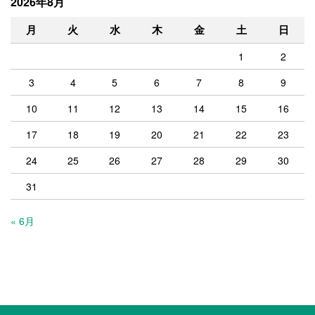
2026年8月
月
火
水
木
金
土
日
1
2
3
4
5
6
7
8
9
10
11
12
13
14
15
16
17
18
19
20
21
22
23
24
25
26
27
28
29
30
31
« 6月