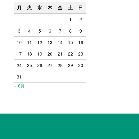
月
火
水
木
金
土
日
1
2
3
4
5
6
7
8
9
10
11
12
13
14
15
16
17
18
19
20
21
22
23
24
25
26
27
28
29
30
31
« 6月