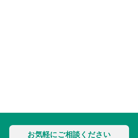
お気軽にご相談ください