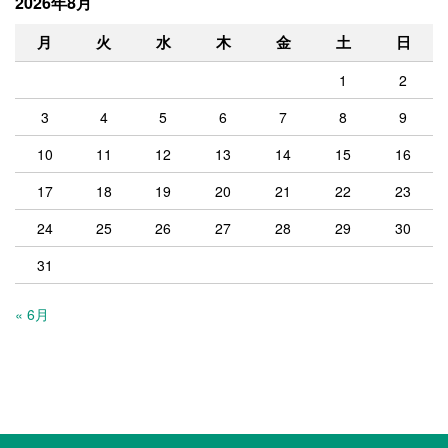
2026年8月
月
火
水
木
金
土
日
1
2
3
4
5
6
7
8
9
10
11
12
13
14
15
16
17
18
19
20
21
22
23
24
25
26
27
28
29
30
31
« 6月