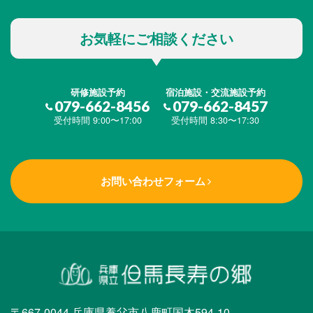
お気軽にご相談ください
研修施設予約
宿泊施設・交流施設予約
079-662-8456
079-662-8457
受付時間 9:00〜17:00
受付時間 8:30〜17:30
お問い合わせフォーム
〒667-0044 兵庫県養父市八鹿町国木594-10