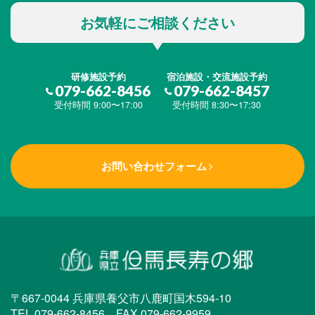
お気軽にご相談ください
研修施設予約
宿泊施設・交流施設予約
079-662-8456
079-662-8457
受付時間 9:00〜17:00
受付時間 8:30〜17:30
お問い合わせフォーム
〒667-0044 兵庫県養父市八鹿町国木594-10
TEL.079-662-8456 FAX.079-662-9959