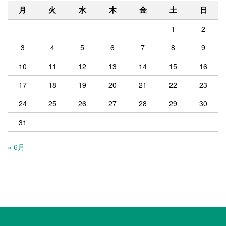
月
火
水
木
金
土
日
1
2
3
4
5
6
7
8
9
10
11
12
13
14
15
16
17
18
19
20
21
22
23
24
25
26
27
28
29
30
31
« 6月