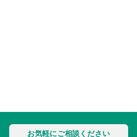
お気軽にご相談ください