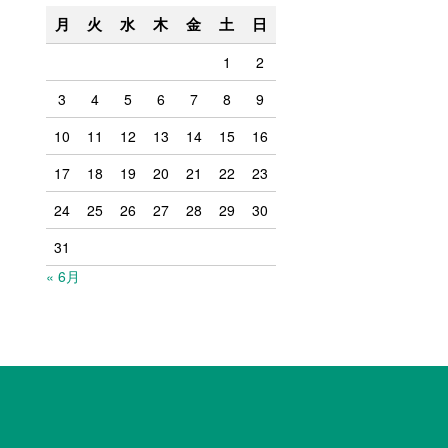
月
火
水
木
金
土
日
1
2
3
4
5
6
7
8
9
10
11
12
13
14
15
16
17
18
19
20
21
22
23
24
25
26
27
28
29
30
31
« 6月