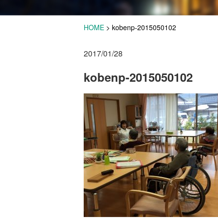
HOME
>
kobenp-2015050102
2017/01/28
kobenp-2015050102