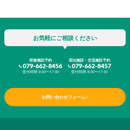
お気軽にご相談ください
研修施設予約
宿泊施設・交流施設予約
079-662-8456
079-662-8457
受付時間 9:00〜17:00
受付時間 8:30〜17:30
お問い合わせフォーム