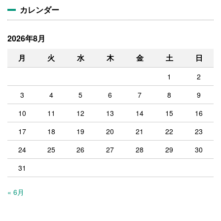
カレンダー
2026年8月
月
火
水
木
金
土
日
1
2
3
4
5
6
7
8
9
10
11
12
13
14
15
16
17
18
19
20
21
22
23
24
25
26
27
28
29
30
31
« 6月