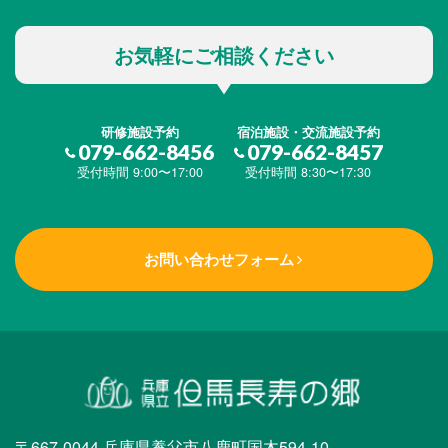
お気軽にご相談ください
研修施設予約
宿泊施設・交流施設予約
079-662-8456
079-662-8457
受付時間 9:00〜17:00
受付時間 8:30〜17:30
お問い合わせフォーム
〒667-0044 兵庫県養父市八鹿町国木594-10