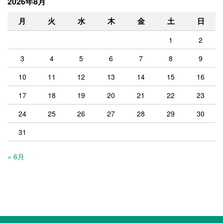
2026年8月
月
火
水
木
金
土
日
1
2
3
4
5
6
7
8
9
10
11
12
13
14
15
16
17
18
19
20
21
22
23
24
25
26
27
28
29
30
31
« 6月