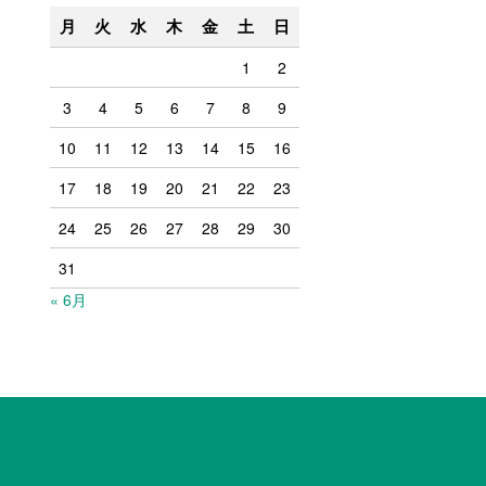
月
火
水
木
金
土
日
1
2
3
4
5
6
7
8
9
10
11
12
13
14
15
16
17
18
19
20
21
22
23
24
25
26
27
28
29
30
31
« 6月