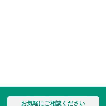
お気軽にご相談ください