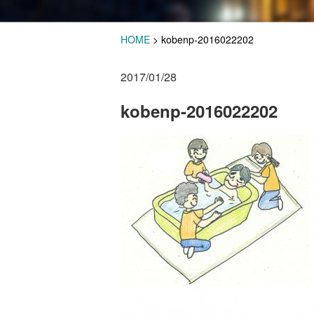
HOME
>
kobenp-2016022202
2017/01/28
kobenp-2016022202