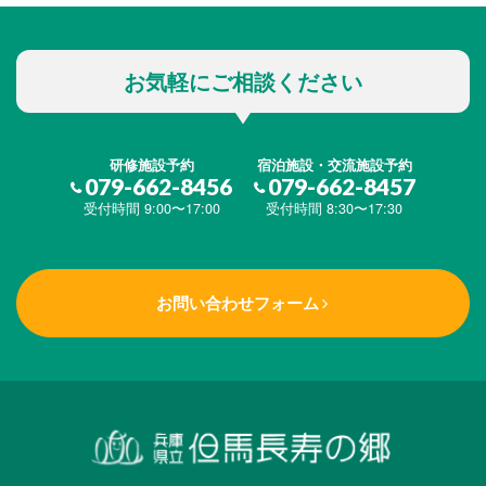
お気軽にご相談ください
研修施設予約
宿泊施設・交流施設予約
079-662-8456
079-662-8457
受付時間 9:00〜17:00
受付時間 8:30〜17:30
お問い合わせフォーム