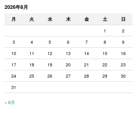
2026年8月
月
火
水
木
金
土
日
1
2
3
4
5
6
7
8
9
10
11
12
13
14
15
16
17
18
19
20
21
22
23
24
25
26
27
28
29
30
31
« 6月