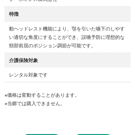
特徴
動ヘッドレスト機能により、顎を引いた嚥下のしやす
い適切な角度にすることができ、誤嚥予防に理想的な
頸部前屈のポジション調節が可能です。
介護保険対象
レンタル対象です
※価格は変動することがあります。
※当郷では購入できません。