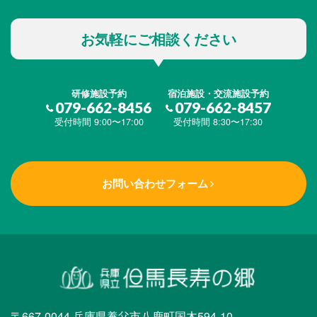
お気軽にご相談ください
研修施設予約
宿泊施設・交流施設予約
079-662-8456
079-662-8457
受付時間 9:00〜17:00
受付時間 8:30〜17:30
お問い合わせフォーム
〒667-0044 兵庫県養父市八鹿町国木594-10