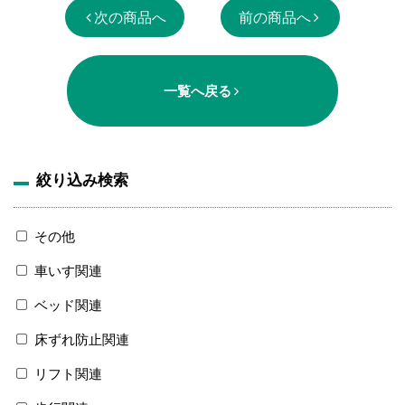
次の商品へ
前の商品へ
一覧へ戻る
絞り込み検索
その他
車いす関連
ベッド関連
床ずれ防止関連
リフト関連