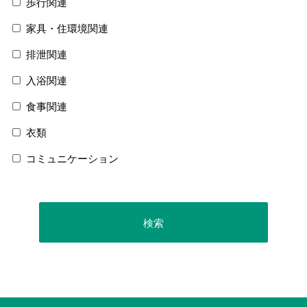
歩行関連
家具・住環境関連
排泄関連
入浴関連
食事関連
衣類
コミュニケーション