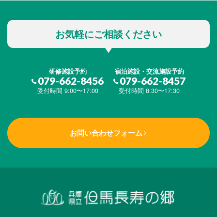
お気軽にご相談ください
研修施設予約
宿泊施設・交流施設予約
079-662-8456
079-662-8457
受付時間 9:00〜17:00
受付時間 8:30〜17:30
お問い合わせフォーム