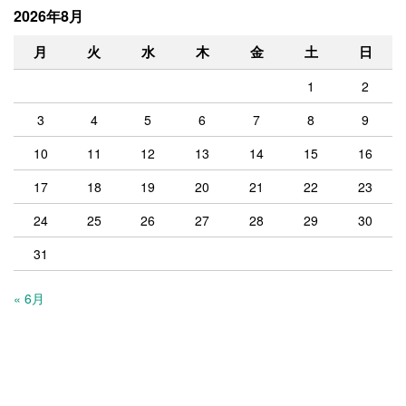
2026年8月
月
火
水
木
金
土
日
1
2
3
4
5
6
7
8
9
10
11
12
13
14
15
16
17
18
19
20
21
22
23
24
25
26
27
28
29
30
31
« 6月