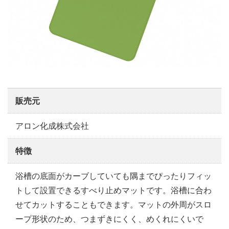
販売元
アロン化成株式会社
特徴
浴槽の底面がカーブしていても隅までぴったりフィッ
トして設置できるすべり止めマットです。浴槽に合わ
せてカットすることもできます。マットの外周がスロ
ープ形状のため、つまずきにくく、めくれにくいで