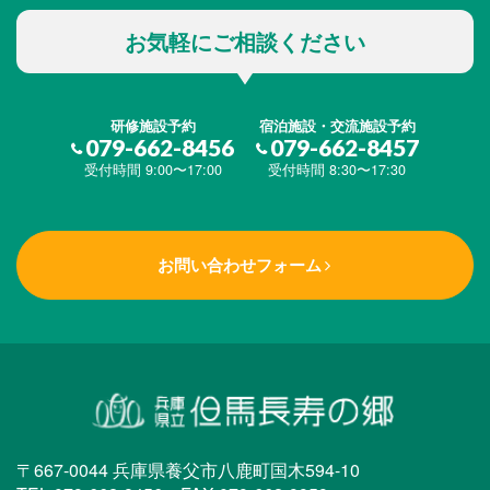
お気軽にご相談ください
研修施設予約
宿泊施設・交流施設予約
079-662-8456
079-662-8457
受付時間 9:00〜17:00
受付時間 8:30〜17:30
お問い合わせフォーム
〒667-0044 兵庫県養父市八鹿町国木594-10