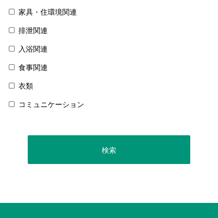
家具・住環境関連
排泄関連
入浴関連
食事関連
衣類
コミュニケーション