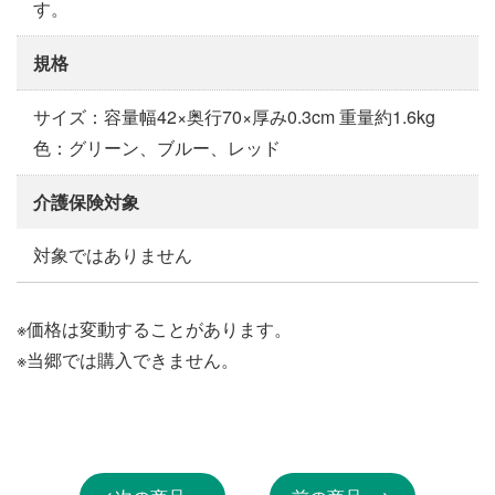
す。
規格
サイズ：容量幅42×奥行70×厚み0.3cm 重量約1.6kg
色：グリーン、ブルー、レッド
介護保険対象
対象ではありません
※価格は変動することがあります。
※当郷では購入できません。