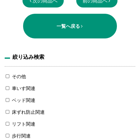
次の商品へ
前の商品へ
一覧へ戻る
絞り込み検索
その他
車いす関連
ベッド関連
床ずれ防止関連
リフト関連
歩行関連