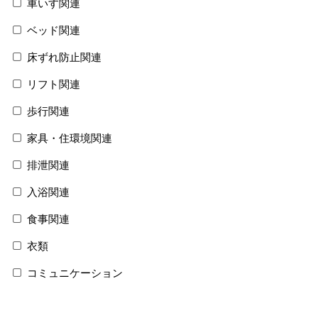
車いす関連
ベッド関連
床ずれ防止関連
リフト関連
歩行関連
家具・住環境関連
排泄関連
入浴関連
食事関連
衣類
コミュニケーション