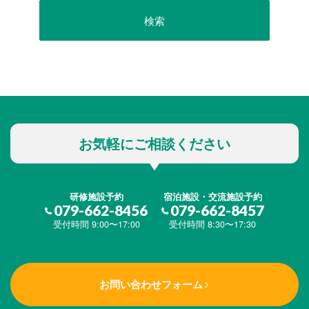
お気軽にご相談ください
研修施設予約
宿泊施設・交流施設予約
079-662-8456
079-662-8457
受付時間 9:00〜17:00
受付時間 8:30〜17:30
お問い合わせフォーム