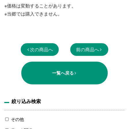
※価格は変動することがあります。
※当郷では購入できません。
次の商品へ
前の商品へ
一覧へ戻る
絞り込み検索
その他