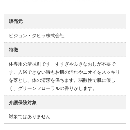
販売元
ビジョン・タヒラ株式会社
特徴
体専用の清拭剤です。すすぎやふきなおしが不要で
す。入浴できない時もお肌の汚れやニオイをスッキリ
を落とし、体の清潔を保ちます。弱酸性で肌に優し
く、グリーンフローラルの香りがします。
介護保険対象
対象ではありません