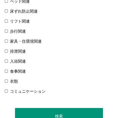
ベッド関連
床ずれ防止関連
リフト関連
歩行関連
家具・住環境関連
排泄関連
入浴関連
食事関連
衣類
コミュニケーション