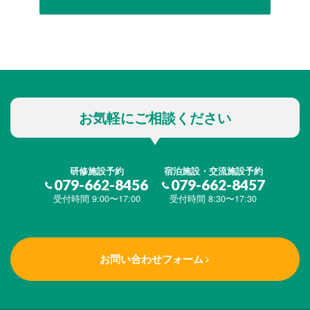
お気軽にご相談ください
研修施設予約
宿泊施設・交流施設予約
079-662-8456
079-662-8457
受付時間 9:00〜17:00
受付時間 8:30〜17:30
お問い合わせフォーム