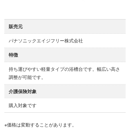
販売元
パナソニックエイジフリー株式会社
特徴
持ち運びやすい軽量タイプの浴槽台です。幅広い高さ
調整が可能です。
介護保険対象
購入対象です
※価格は変動することがあります。