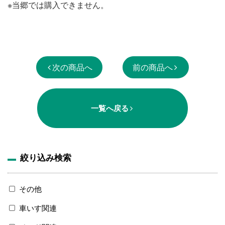
※当郷では購入できません。
次の商品へ
前の商品へ
一覧へ戻る
絞り込み検索
その他
車いす関連