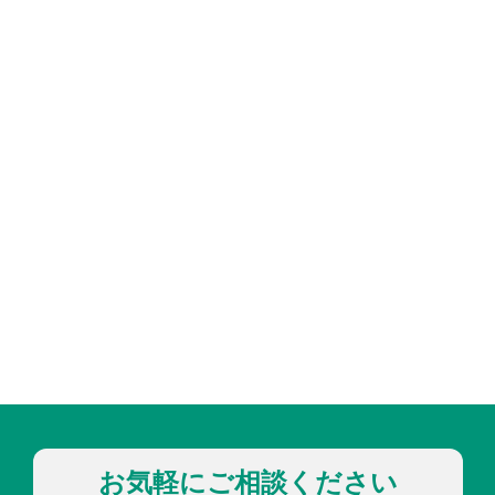
お気軽にご相談ください