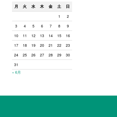
月
火
水
木
金
土
日
1
2
3
4
5
6
7
8
9
10
11
12
13
14
15
16
17
18
19
20
21
22
23
24
25
26
27
28
29
30
31
« 6月