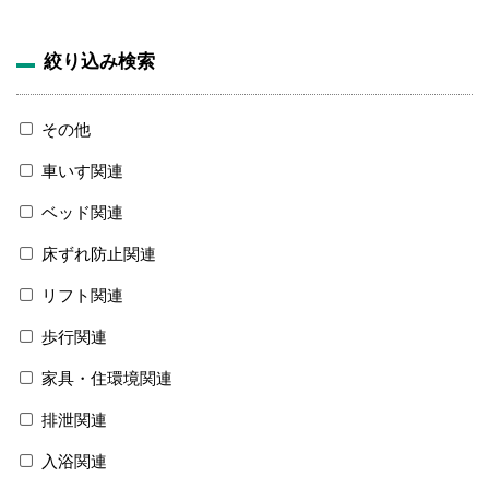
絞り込み検索
その他
車いす関連
ベッド関連
床ずれ防止関連
リフト関連
歩行関連
家具・住環境関連
排泄関連
入浴関連