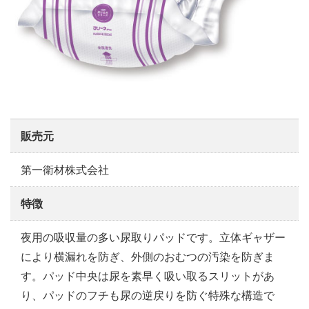
販売元
第一衛材株式会社
特徴
夜用の吸収量の多い尿取りパッドです。立体ギャザー
により横漏れを防ぎ、外側のおむつの汚染を防ぎま
す。パッド中央は尿を素早く吸い取るスリットがあ
り、パッドのフチも尿の逆戻りを防ぐ特殊な構造で