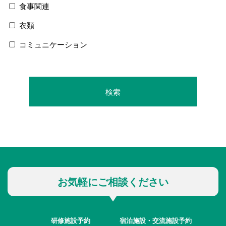
食事関連
衣類
コミュニケーション
お気軽にご相談ください
研修施設予約
宿泊施設・交流施設予約