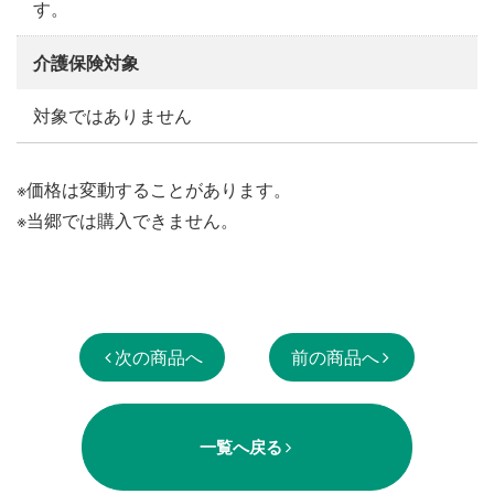
す。
介護保険対象
対象ではありません
※価格は変動することがあります。
※当郷では購入できません。
次の商品へ
前の商品へ
一覧へ戻る