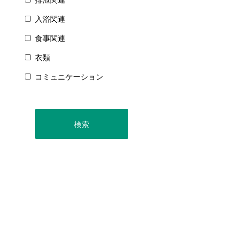
入浴関連
食事関連
衣類
コミュニケーション