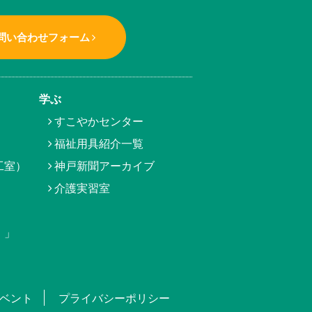
問い合わせフォーム
学ぶ
すこやかセンター
福祉用具紹介一覧
工室）
神戸新聞アーカイブ
介護実習室
）」
ベント
プライバシーポリシー