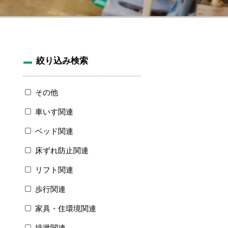
絞り込み検索
その他
車いす関連
ベッド関連
床ずれ防止関連
リフト関連
歩行関連
家具・住環境関連
排泄関連