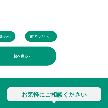
商品へ
前の商品へ
一覧へ戻る
お気軽にご相談ください