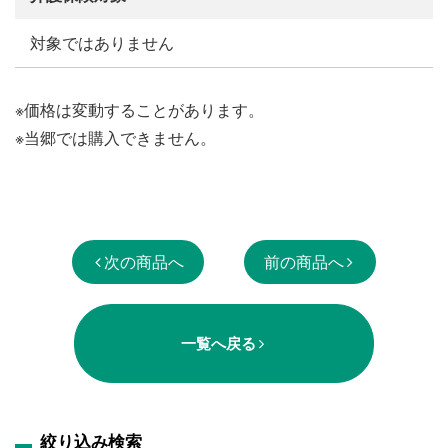
対象ではありません
※価格は変動することがあります。
※当郷では購入できません。
次の商品へ
前の商品へ
一覧へ戻る
絞り込み検索