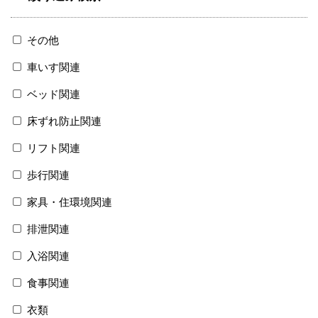
その他
車いす関連
ベッド関連
床ずれ防止関連
リフト関連
歩行関連
家具・住環境関連
排泄関連
入浴関連
食事関連
衣類