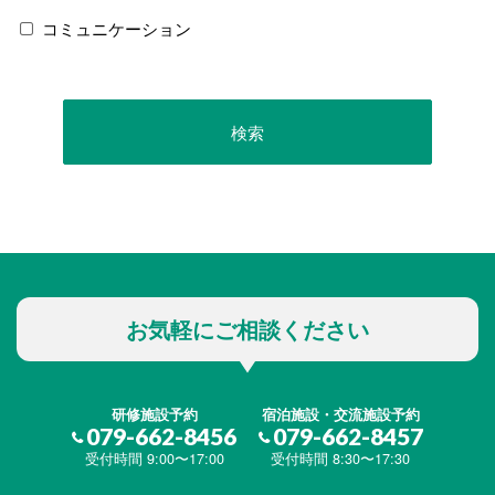
コミュニケーション
お気軽にご相談ください
研修施設予約
宿泊施設・交流施設予約
079-662-8456
079-662-8457
受付時間 9:00〜17:00
受付時間 8:30〜17:30