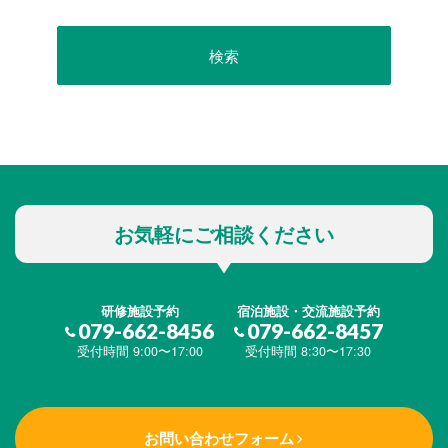
お気軽にご相談ください
研修施設予約
宿泊施設・交流施設予約
079-662-8456
079-662-8457
受付時間 9:00〜17:00
受付時間 8:30〜17:30
お問い合わせフォーム