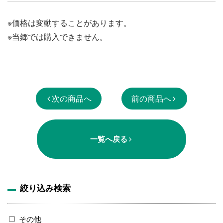
※価格は変動することがあります。
※当郷では購入できません。
次の商品へ
前の商品へ
一覧へ戻る
絞り込み検索
その他