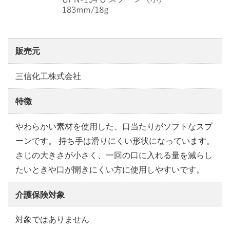
販売元
三信化工株式会社
特徴
やわらかい素材を使用した、口当たりがソフトなスプ
ーンです。 持ち手は滑りにくい形状になっています。
さじの大きさが小さく、一回の口に入れる量を減らし
たいときや口が開きにくい方に使用しやすいです。
介護保険対象
対象ではありません