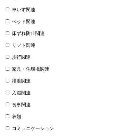
車いす関連
ベッド関連
床ずれ防止関連
リフト関連
歩行関連
家具・住環境関連
排泄関連
入浴関連
食事関連
衣類
コミュニケーション