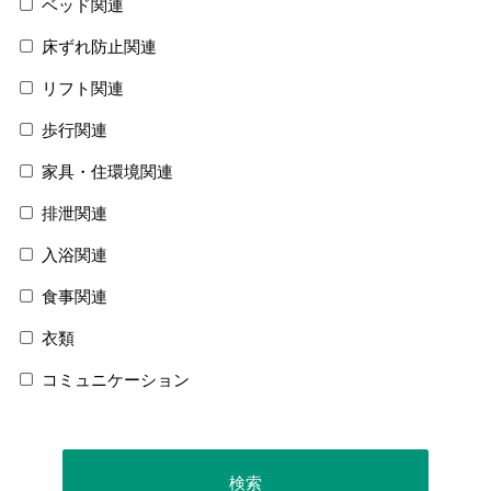
ベッド関連
床ずれ防止関連
リフト関連
歩行関連
家具・住環境関連
排泄関連
入浴関連
食事関連
衣類
コミュニケーション