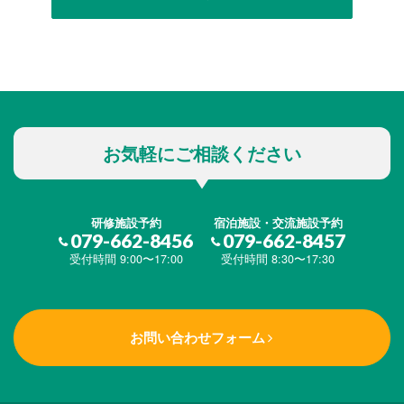
お気軽にご相談ください
研修施設予約
宿泊施設・交流施設予約
079-662-8456
079-662-8457
受付時間 9:00〜17:00
受付時間 8:30〜17:30
お問い合わせフォーム