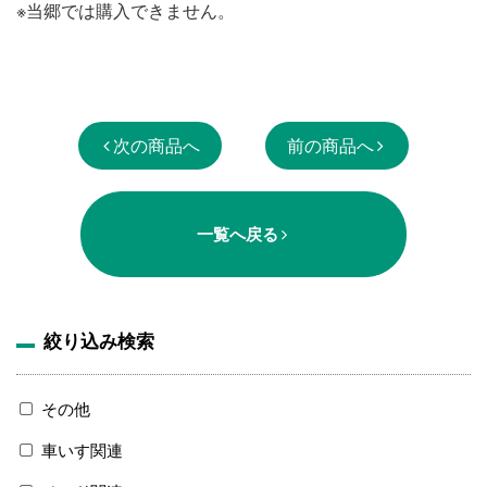
※当郷では購入できません。
次の商品へ
前の商品へ
一覧へ戻る
絞り込み検索
その他
車いす関連