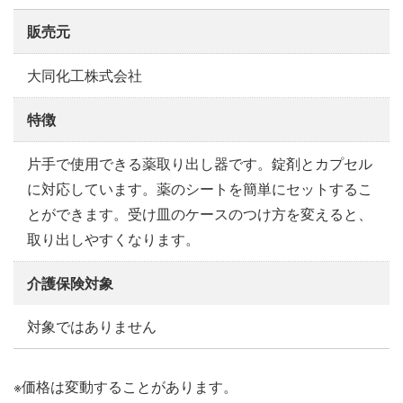
販売元
大同化工株式会社
特徴
片手で使用できる薬取り出し器です。錠剤とカプセル
に対応しています。薬のシートを簡単にセットするこ
とができます。受け皿のケースのつけ方を変えると、
取り出しやすくなります。
介護保険対象
対象ではありません
※価格は変動することがあります。