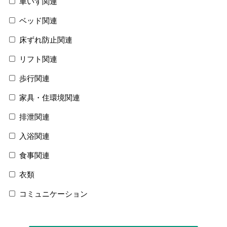
車いす関連
ベッド関連
床ずれ防止関連
リフト関連
歩行関連
家具・住環境関連
排泄関連
入浴関連
食事関連
衣類
コミュニケーション