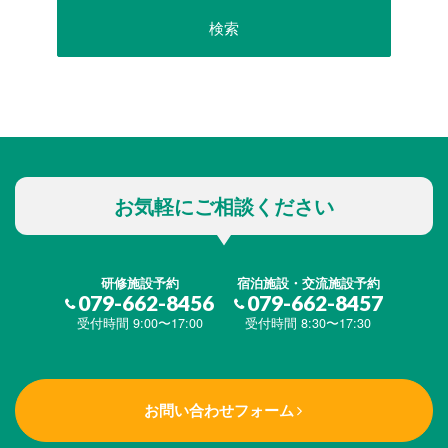
お気軽にご相談ください
研修施設予約
宿泊施設・交流施設予約
079-662-8456
079-662-8457
受付時間 9:00〜17:00
受付時間 8:30〜17:30
お問い合わせフォーム