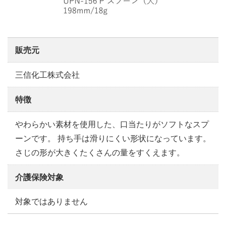
販売元
三信化工株式会社
特徴
やわらかい素材を使用した、口当たりがソフトなスプ
ーンです。 持ち手は滑りにくい形状になっています。
さじの形が大きくたくさんの量をすくえます。
介護保険対象
対象ではありません