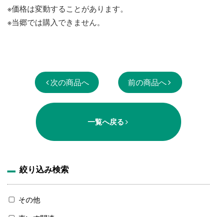
※価格は変動することがあります。
※当郷では購入できません。
次の商品へ
前の商品へ
一覧へ戻る
絞り込み検索
その他