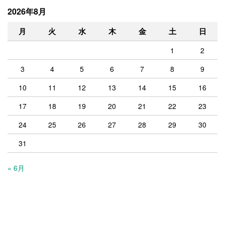
2026年8月
月
火
水
木
金
土
日
1
2
3
4
5
6
7
8
9
10
11
12
13
14
15
16
17
18
19
20
21
22
23
24
25
26
27
28
29
30
31
« 6月