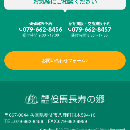
お気軽にご相談ください
研修施設予約
宿泊施設・交流施設予約
079-662-8456
079-662-8457
受付時間 9:00〜17:00
受付時間 8:30〜17:30
お問い合わせフォーム
〒667-0044 兵庫県養父市八鹿町国木594-10
TEL.079-662-8456 FAX.079-662-9959
Copyright © 2017
Tajima Chojunosato
All Rights Reserved.