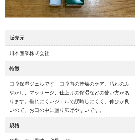
販売元
川本産業株式会社
特徴
口腔保湿ジェルです。口腔内の乾燥のケア、汚れのふ
やかし、マッサージ、仕上げの保湿などの使い方があ
ります。垂れにくいジェルで誤嚥しにくく、伸びが良
いので、お口の中に塗り広げやすいです。
規格