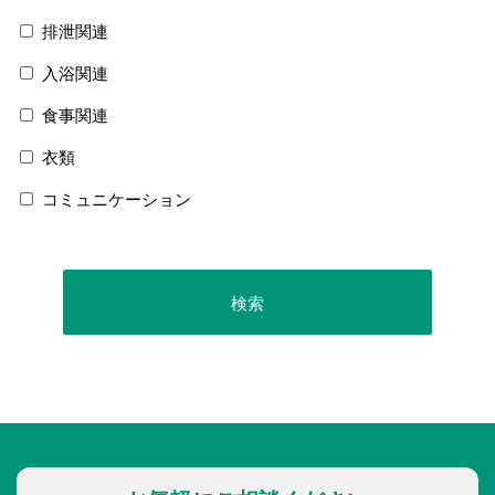
排泄関連
入浴関連
食事関連
衣類
コミュニケーション