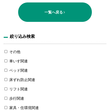
一覧へ戻る
絞り込み検索
その他
車いす関連
ベッド関連
床ずれ防止関連
リフト関連
歩行関連
家具・住環境関連