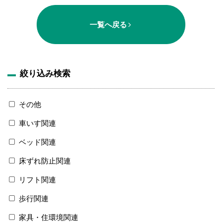
一覧へ戻る
絞り込み検索
その他
車いす関連
ベッド関連
床ずれ防止関連
リフト関連
歩行関連
家具・住環境関連