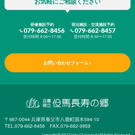
お気軽にご相談ください
研修施設予約
宿泊施設・交流施設予約
079-662-8456
079-662-8457
受付時間 9:00〜17:00
受付時間 8:30〜17:30
お問い合わせフォーム
〒667-0044 兵庫県養父市八鹿町国木594-10
TEL.079-662-8456 FAX.079-662-9959
Copyright © 2017
Tajima Chojunosato
All Rights Reserved.