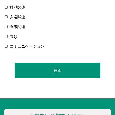
排泄関連
入浴関連
食事関連
衣類
コミュニケーション