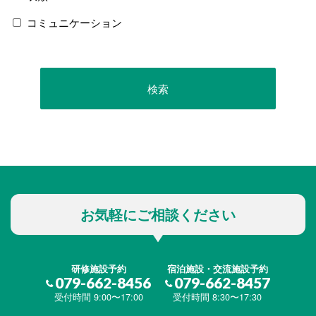
コミュニケーション
お気軽にご相談ください
研修施設予約
宿泊施設・交流施設予約
079-662-8456
079-662-8457
受付時間 9:00〜17:00
受付時間 8:30〜17:30