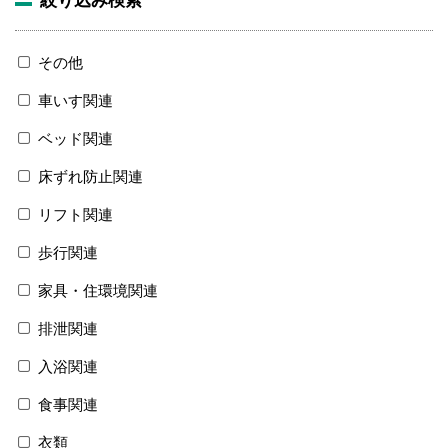
その他
車いす関連
ベッド関連
床ずれ防止関連
リフト関連
歩行関連
家具・住環境関連
排泄関連
入浴関連
食事関連
衣類