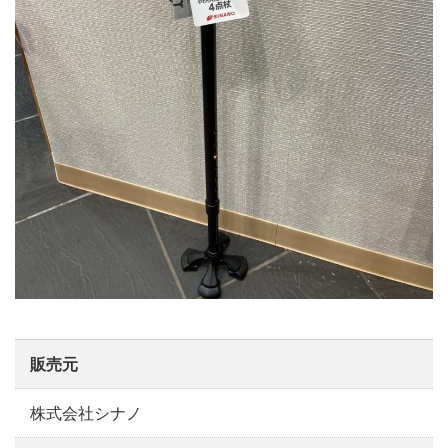
販売元
株式会社シナノ