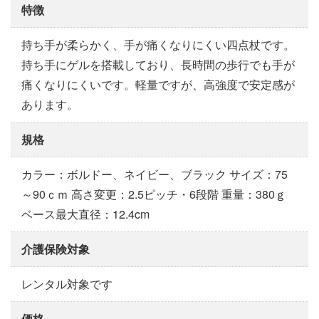
特徴
持ち手が柔らかく、手が痛くなりにくい四点杖です。
持ち手にゲルを搭載しており、長時間の歩行でも手が
痛くなりにくいです。軽量ですが、高強度で安定感が
あります。
規格
カラー：ボルドー、ネイビー、ブラック サイズ：75
～90ｃｍ 高さ変更：2.5ピッチ・6段階 重量：380ｇ
ベース最大直径：12.4cm
介護保険対象
レンタル対象です
価格