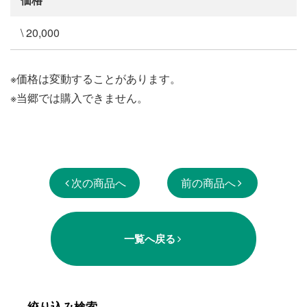
\ 20,000
※価格は変動することがあります。
※当郷では購入できません。
次の商品へ
前の商品へ
一覧へ戻る
絞り込み検索