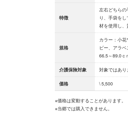
左右どちらの
特徴
り、手袋をし
材を使用し、
カラー：小花
規格
ビー、アラベ
66.5～89.
介護保険対象
対象ではあり
価格
\ 5,500
※価格は変動することがあります。
※当郷では購入できません。