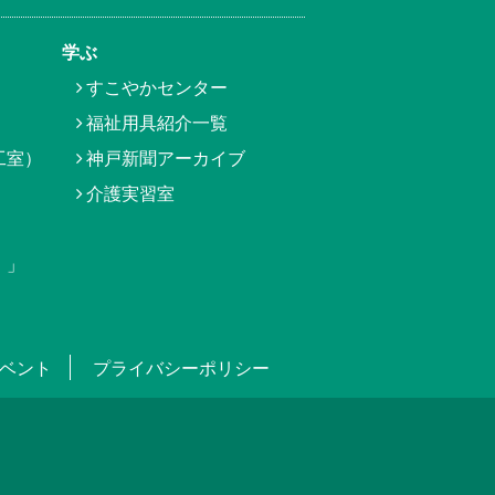
学ぶ
すこやかセンター
福祉用具紹介一覧
工室）
神戸新聞アーカイブ
介護実習室
）」
ベント
プライバシーポリシー