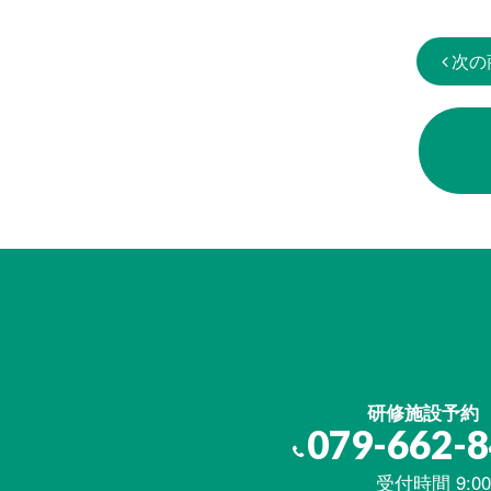
次の
研修施設予約
079-662-
受付時間 9:00