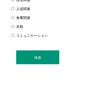
入浴関連
食事関連
衣類
コミュニケーション