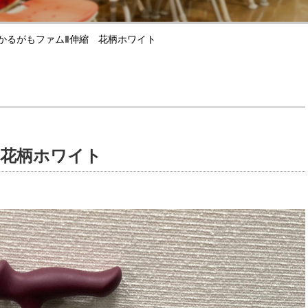
かるがもファムⅡ伸縮 花柄ホワイト
 花柄ホワイト