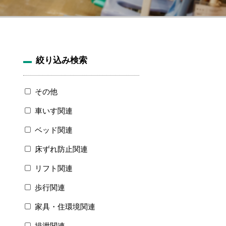
絞り込み検索
その他
車いす関連
ベッド関連
床ずれ防止関連
リフト関連
歩行関連
家具・住環境関連
排泄関連