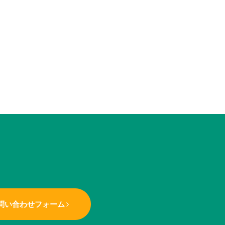
問い合わせフォーム