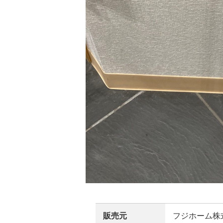
販売元
フジホーム株