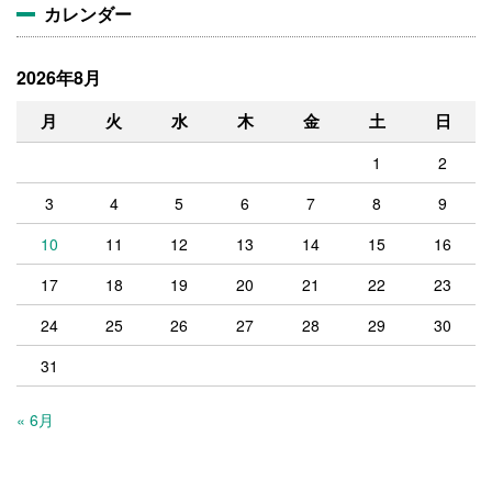
カレンダー
2026年8月
月
火
水
木
金
土
日
1
2
3
4
5
6
7
8
9
10
11
12
13
14
15
16
17
18
19
20
21
22
23
24
25
26
27
28
29
30
31
« 6月