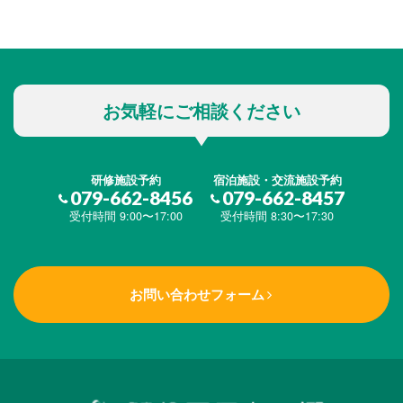
お気軽にご相談ください
研修施設予約
宿泊施設・交流施設予約
079-662-8456
079-662-8457
受付時間 9:00〜17:00
受付時間 8:30〜17:30
お問い合わせフォーム