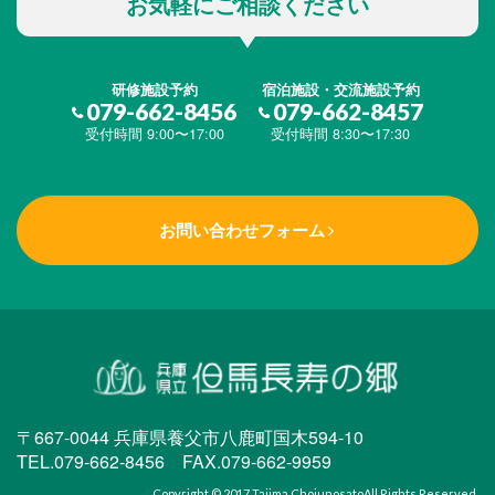
お気軽にご相談ください
研修施設予約
宿泊施設・交流施設予約
079-662-8456
079-662-8457
受付時間 9:00〜17:00
受付時間 8:30〜17:30
お問い合わせフォーム
〒667-0044 兵庫県養父市八鹿町国木594-10
TEL.079-662-8456 FAX.079-662-9959
Copyright © 2017
Tajima Chojunosato
All Rights Reserved.