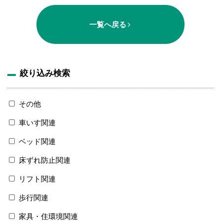
一覧へ戻る
絞り込み検索
その他
車いす関連
ベッド関連
床ずれ防止関連
リフト関連
歩行関連
家具・住環境関連