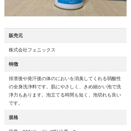
販売元
株式会社フェニックス
特徴
排泄後や発汗後の体のにおいを消臭してくれる弱酸性
の全身洗浄料です。肌にやさしく、きめ細かい泡で洗
浄力もあります。泡立てる時間も短く、泡切れも良い
です。
規格