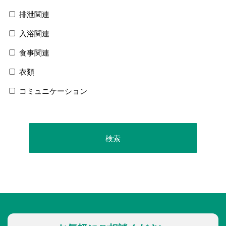
排泄関連
入浴関連
食事関連
衣類
コミュニケーション