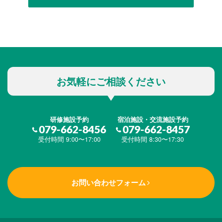
お気軽にご相談ください
研修施設予約
宿泊施設・交流施設予約
079-662-8456
079-662-8457
受付時間 9:00〜17:00
受付時間 8:30〜17:30
お問い合わせフォーム