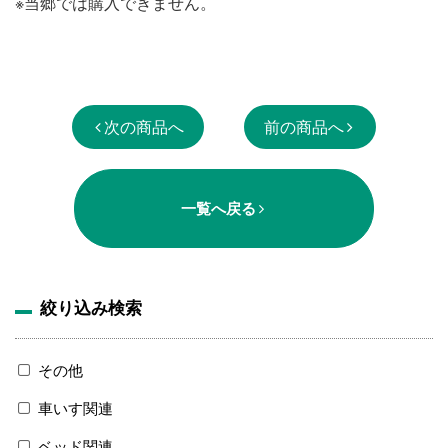
※当郷では購入できません。
次の商品へ
前の商品へ
一覧へ戻る
絞り込み検索
その他
車いす関連
ベッド関連