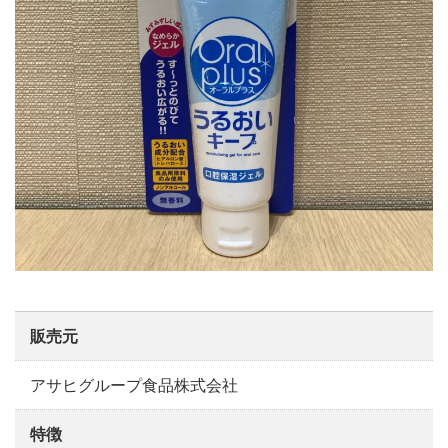
販売元
アサヒグループ食品株式会社
特徴