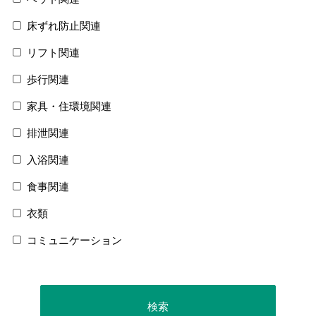
床ずれ防止関連
リフト関連
歩行関連
家具・住環境関連
排泄関連
入浴関連
食事関連
衣類
コミュニケーション