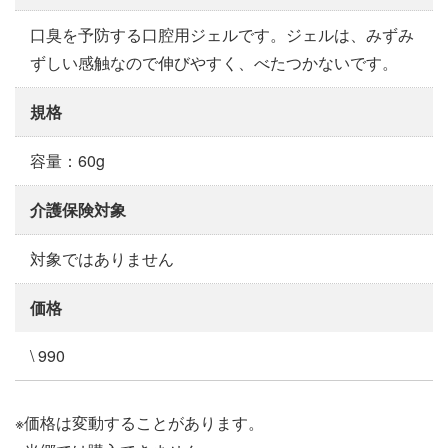
口臭を予防する口腔用ジェルです。ジェルは、みずみ
ずしい感触なので伸びやすく、べたつかないです。
規格
容量：60g
介護保険対象
対象ではありません
価格
\ 990
※価格は変動することがあります。