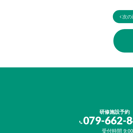
次の
研修施設予約
079-662-
受付時間 9:00