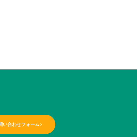
問い合わせフォーム