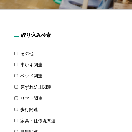
絞り込み検索
その他
車いす関連
ベッド関連
床ずれ防止関連
リフト関連
歩行関連
家具・住環境関連
排泄関連