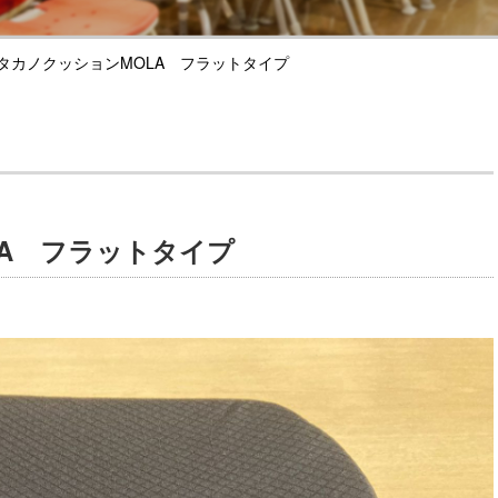
タカノクッションMOLA フラットタイプ
A フラットタイプ