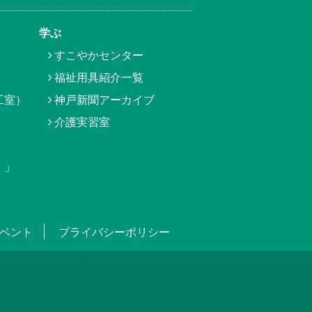
学ぶ
すこやかセンター
福祉用具紹介一覧
工室）
神戸新聞アーカイブ
介護実習室
）」
ベント
プライバシーポリシー