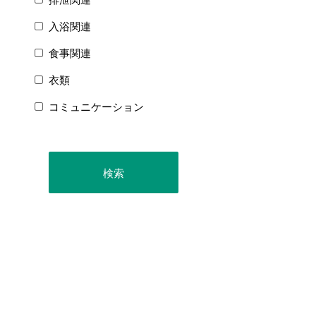
入浴関連
食事関連
衣類
コミュニケーション