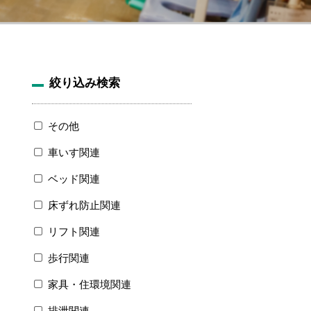
絞り込み検索
その他
車いす関連
ベッド関連
床ずれ防止関連
リフト関連
歩行関連
家具・住環境関連
排泄関連