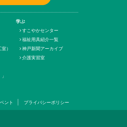
学ぶ
すこやかセンター
福祉用具紹介一覧
工室）
神戸新聞アーカイブ
介護実習室
）」
ベント
プライバシーポリシー