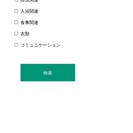
入浴関連
食事関連
衣類
コミュニケーション