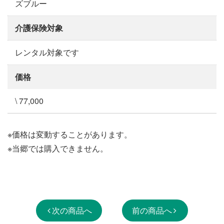
ズブルー
介護保険対象
レンタル対象です
価格
\ 77,000
※価格は変動することがあります。
※当郷では購入できません。
次の商品へ
前の商品へ