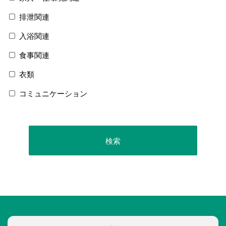
排泄関連
入浴関連
食事関連
衣類
コミュニケーション