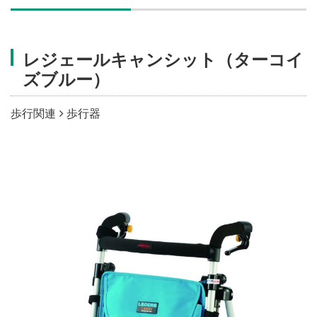
施設・料金
レジェールキャンシット（ターコイ
アクセス
ズブルー）
歩行関連
歩行器