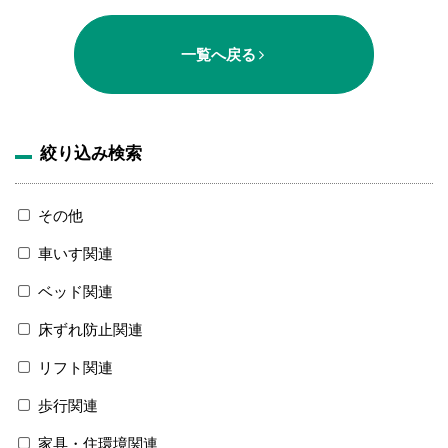
一覧へ戻る
絞り込み検索
その他
車いす関連
ベッド関連
床ずれ防止関連
リフト関連
歩行関連
家具・住環境関連