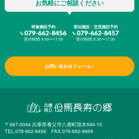
お気軽にご相談ください
研修施設予約
宿泊施設・交流施設予約
079-662-8456
079-662-8457
受付時間 9:00〜17:00
受付時間 8:30〜17:30
お問い合わせフォーム
〒667-0044 兵庫県養父市八鹿町国木594-10
TEL.079-662-8456 FAX.079-662-9959