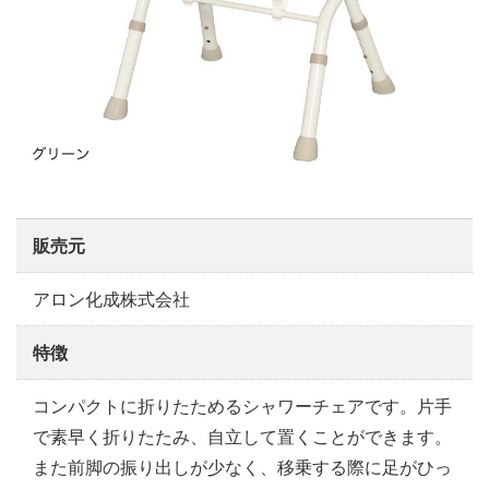
販売元
アロン化成株式会社
特徴
コンパクトに折りたためるシャワーチェアです。片手
で素早く折りたたみ、自立して置くことができます。
また前脚の振り出しが少なく、移乗する際に足がひっ