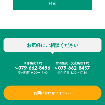
お気軽にご相談ください
研修施設予約
宿泊施設・交流施設予約
079-662-8456
079-662-8457
受付時間 9:00〜17:00
受付時間 8:30〜17:30
お問い合わせフォーム