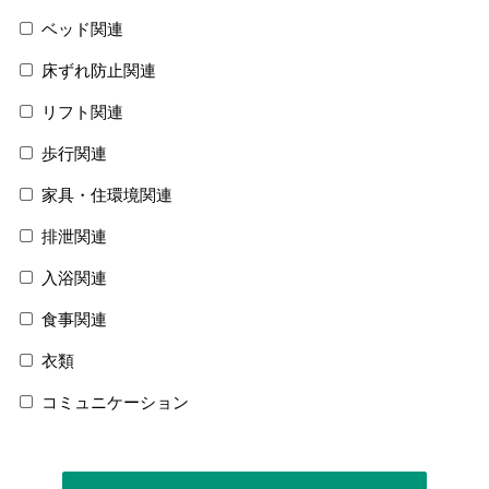
ベッド関連
床ずれ防止関連
リフト関連
歩行関連
家具・住環境関連
排泄関連
入浴関連
食事関連
衣類
コミュニケーション