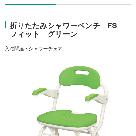
施設・料金
折りたたみシャワーベンチ FS
アクセス
フィット グリーン
入浴関連
シャワーチェア