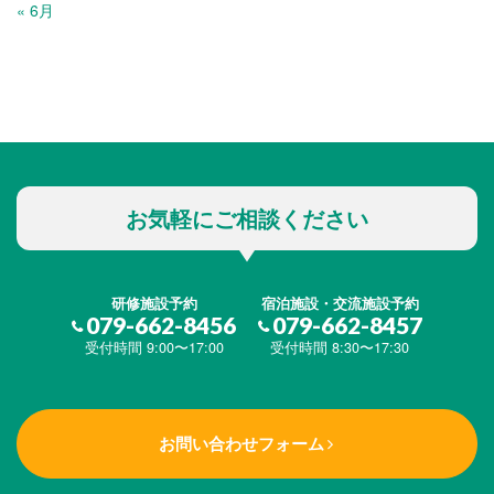
« 6月
お気軽にご相談ください
研修施設予約
宿泊施設・交流施設予約
079-662-8456
079-662-8457
受付時間 9:00〜17:00
受付時間 8:30〜17:30
お問い合わせフォーム