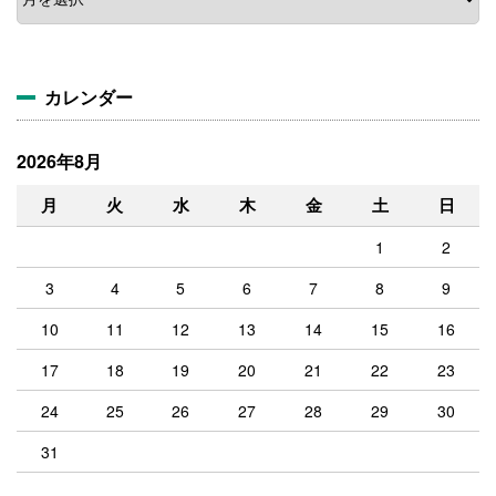
ー
カ
イ
ブ
カレンダー
2026年8月
月
火
水
木
金
土
日
1
2
3
4
5
6
7
8
9
10
11
12
13
14
15
16
17
18
19
20
21
22
23
24
25
26
27
28
29
30
31