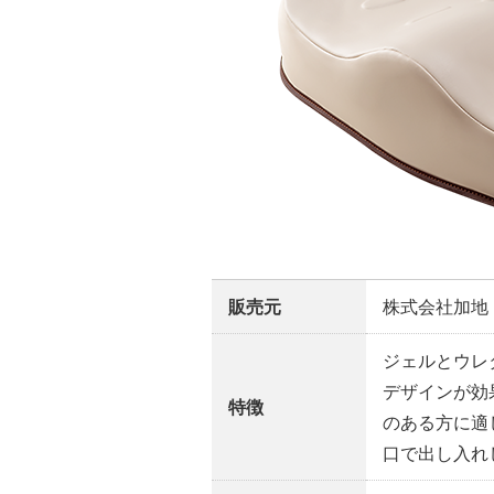
販売元
株式会社加地
ジェルとウレ
デザインが効
特徴
のある方に適
口で出し入れ