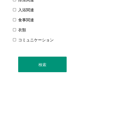
入浴関連
食事関連
衣類
コミュニケーション