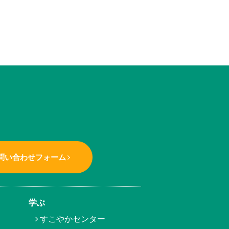
問い合わせフォーム
学ぶ
すこやかセンター