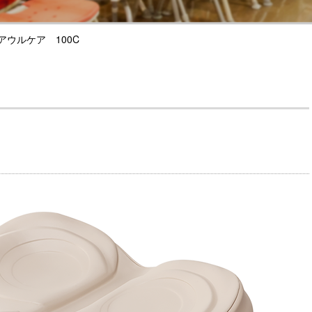
アウルケア 100C