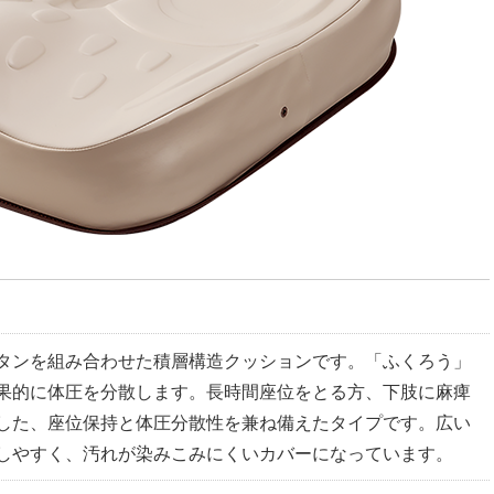
タンを組み合わせた積層構造クッションです。「ふくろう」
果的に体圧を分散します。長時間座位をとる方、下肢に麻痺
した、座位保持と体圧分散性を兼ね備えたタイプです。広い
しやすく、汚れが染みこみにくいカバーになっています。