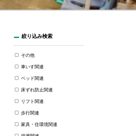
絞り込み検索
その他
車いす関連
ベッド関連
床ずれ防止関連
リフト関連
歩行関連
家具・住環境関連
排泄関連