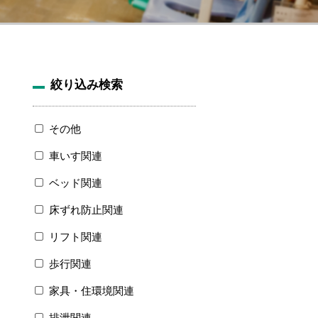
絞り込み検索
その他
車いす関連
ベッド関連
床ずれ防止関連
リフト関連
歩行関連
家具・住環境関連
排泄関連