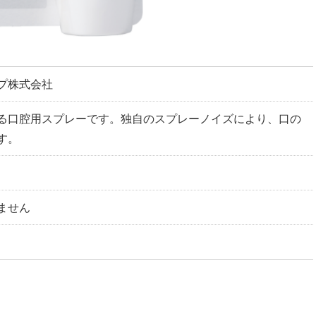
プ株式会社
る口腔用スプレーです。独自のスプレーノイズにより、口の
す。
ません