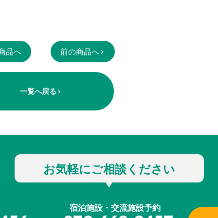
商品へ
前の商品へ
一覧へ戻る
お気軽にご相談ください
宿泊施設・交流施設予約