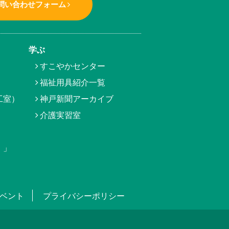
問い合わせフォーム
学ぶ
すこやかセンター
福祉用具紹介一覧
工室）
神戸新聞アーカイブ
介護実習室
）」
ベント
プライバシーポリシー