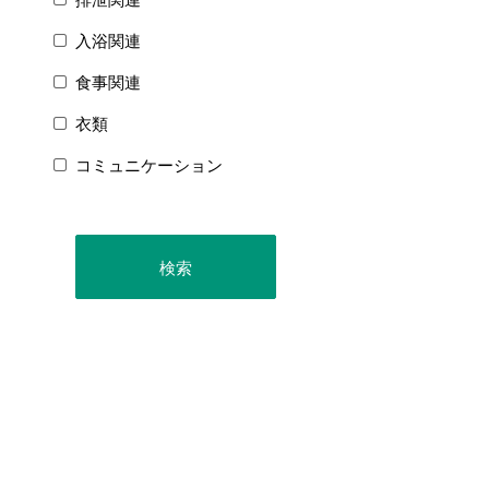
入浴関連
食事関連
衣類
コミュニケーション