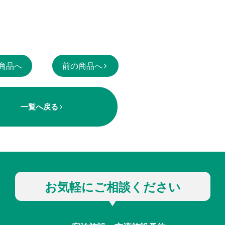
商品へ
前の商品へ
一覧へ戻る
お気軽にご相談ください