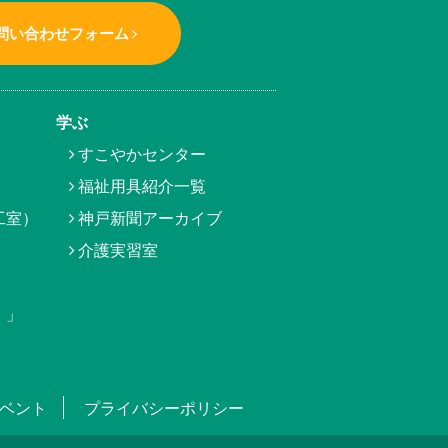
問い合わせフォーム
学ぶ
すこやかセンター
福祉用具紹介一覧
工室）
神戸新聞アーカイブ
介護実習室
）」
ベント
プライバシーポリシー