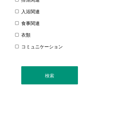
入浴関連
食事関連
衣類
コミュニケーション