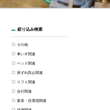
絞り込み検索
その他
車いす関連
ベッド関連
床ずれ防止関連
リフト関連
歩行関連
家具・住環境関連
排泄関連