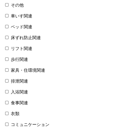
その他
車いす関連
ベッド関連
床ずれ防止関連
リフト関連
歩行関連
家具・住環境関連
排泄関連
入浴関連
食事関連
衣類
コミュニケーション