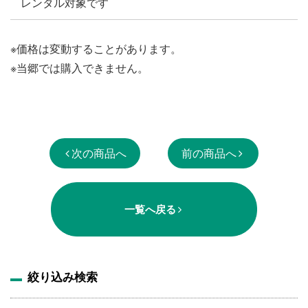
レンタル対象です
※価格は変動することがあります。
※当郷では購入できません。
次の商品へ
前の商品へ
一覧へ戻る
絞り込み検索