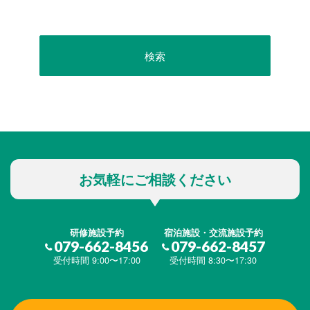
お気軽にご相談ください
研修施設予約
宿泊施設・交流施設予約
079-662-8456
079-662-8457
受付時間 9:00〜17:00
受付時間 8:30〜17:30