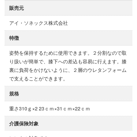
販売元
アイ・ソネックス株式会社
特徴
姿勢を保持するために使用できます。２分割なので取
り扱いが簡単で、膝下への差込も容易に行えます。膝
裏に負荷をかけないように、２層のウレタンフォーム
で支えることができます。
規格
重さ310ｇ×2 23ｃｍ×31ｃｍ×22ｃｍ
介護保険対象