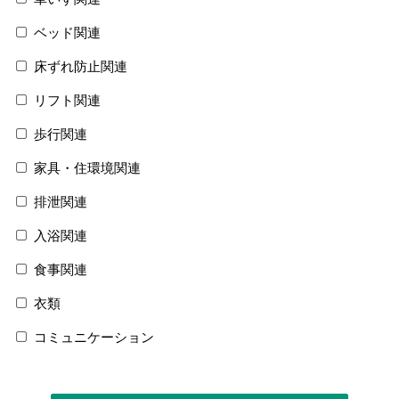
ベッド関連
床ずれ防止関連
リフト関連
歩行関連
家具・住環境関連
排泄関連
入浴関連
食事関連
衣類
コミュニケーション