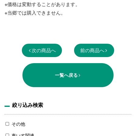
※価格は変動することがあります。
※当郷では購入できません。
次の商品へ
前の商品へ
一覧へ戻る
絞り込み検索
その他
車いす関連