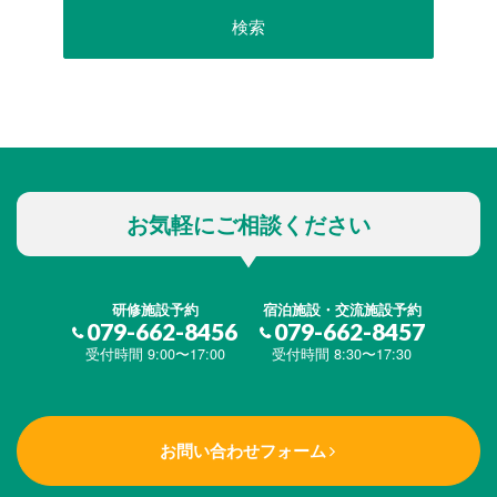
お気軽にご相談ください
研修施設予約
宿泊施設・交流施設予約
079-662-8456
079-662-8457
受付時間 9:00〜17:00
受付時間 8:30〜17:30
お問い合わせフォーム