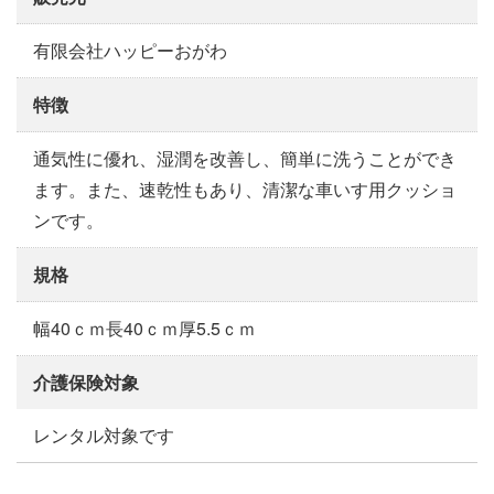
有限会社ハッピーおがわ
特徴
通気性に優れ、湿潤を改善し、簡単に洗うことができ
ます。また、速乾性もあり、清潔な車いす用クッショ
ンです。
規格
幅40ｃｍ長40ｃｍ厚5.5ｃｍ
介護保険対象
レンタル対象です