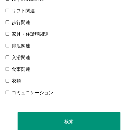
リフト関連
歩行関連
家具・住環境関連
排泄関連
入浴関連
食事関連
衣類
コミュニケーション