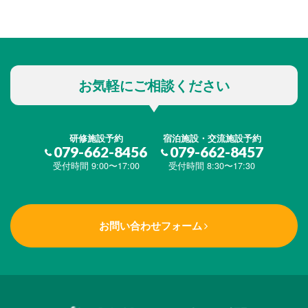
お気軽にご相談ください
研修施設予約
宿泊施設・交流施設予約
079-662-8456
079-662-8457
受付時間 9:00〜17:00
受付時間 8:30〜17:30
お問い合わせフォーム