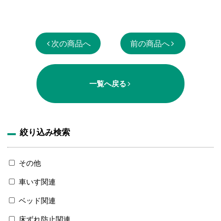
次の商品へ
前の商品へ
一覧へ戻る
絞り込み検索
その他
車いす関連
ベッド関連
床ずれ防止関連