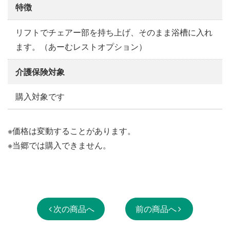
特徴
リフトでチェアー部を持ち上げ、そのまま浴槽に入れ
ます。（あーむレストオプション）
介護保険対象
購入対象です
※価格は変動することがあります。
※当郷では購入できません。
次の商品へ
前の商品へ