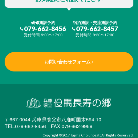
研修施設予約
宿泊施設・交流施設予約
079-662-8456
079-662-8457
受付時間 9:00〜17:00
受付時間 8:30〜17:30
お問い合わせフォーム
〒667-0044 兵庫県養父市八鹿町国木594-10
TEL.079-662-8456 FAX.079-662-9959
Copyright © 2017
Tajima Chojunosato
All Rights Reserved.