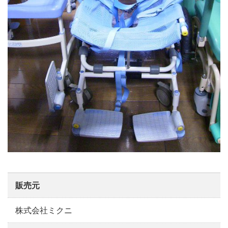
販売元
株式会社ミクニ