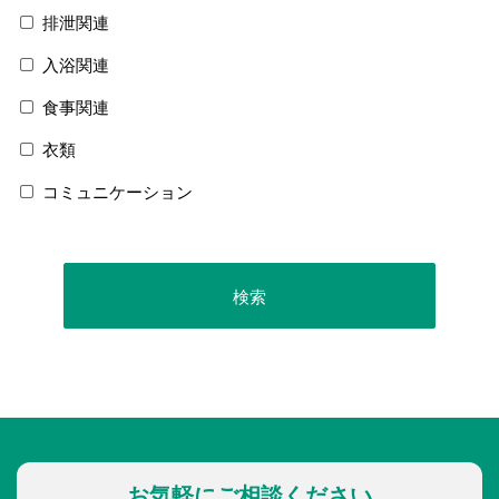
排泄関連
入浴関連
食事関連
衣類
コミュニケーション
お気軽にご相談ください