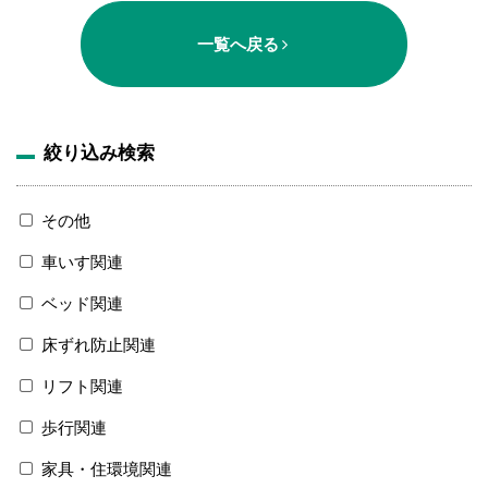
一覧へ戻る
絞り込み検索
その他
車いす関連
ベッド関連
床ずれ防止関連
リフト関連
歩行関連
家具・住環境関連