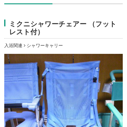
施設・料金
ミクニシャワーチェアー （フット
アクセス
レスト付）
入浴関連
シャワーキャリー