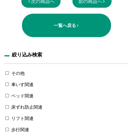
次の商品へ
前の商品へ
一覧へ戻る
絞り込み検索
その他
車いす関連
ベッド関連
床ずれ防止関連
リフト関連
歩行関連