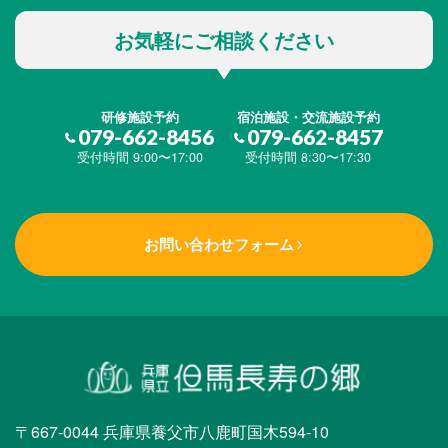
お気軽にご相談ください
研修施設予約
宿泊施設・交流施設予約
079-662-8456
079-662-8457
受付時間 9:00〜17:00
受付時間 8:30〜17:30
お問い合わせフォーム
〒667-0044 兵庫県養父市八鹿町国木594-10