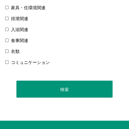
家具・住環境関連
排泄関連
入浴関連
食事関連
衣類
コミュニケーション