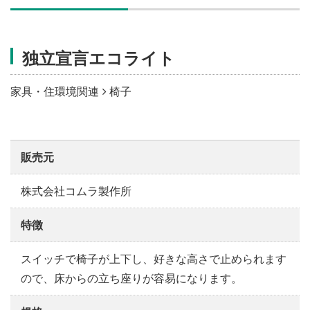
施設・料金
独立宣言エコライト
アクセス
家具・住環境関連
椅子
販売元
株式会社コムラ製作所
特徴
スイッチで椅子が上下し、好きな高さで止められます
ので、床からの立ち座りが容易になります。