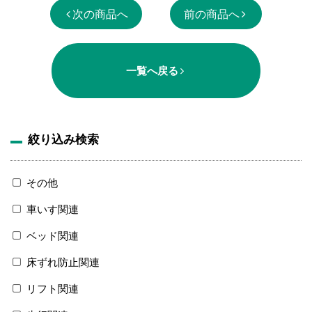
次の商品へ
前の商品へ
一覧へ戻る
絞り込み検索
その他
車いす関連
ベッド関連
床ずれ防止関連
リフト関連