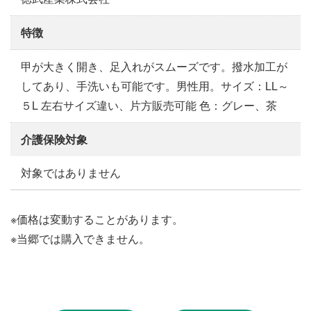
特徴
甲が大きく開き、足入れがスムーズです。撥水加工が
してあり、手洗いも可能です。男性用。サイズ：LL～
５L 左右サイズ違い、片方販売可能 色：グレー、茶
介護保険対象
対象ではありません
※価格は変動することがあります。
※当郷では購入できません。