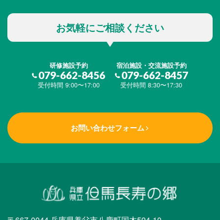
お気軽にご相談ください
研修施設予約
宿泊施設・交流施設予約
079-662-8456
079-662-8457
受付時間 9:00〜17:00
受付時間 8:30〜17:30
お問い合わせフォーム
〒667-0044 兵庫県養父市八鹿町国木594-10