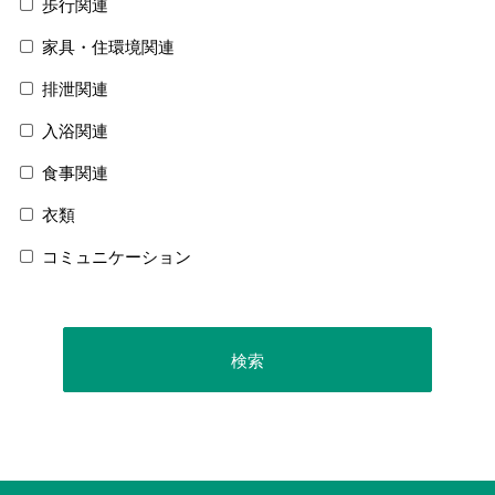
歩行関連
家具・住環境関連
排泄関連
入浴関連
食事関連
衣類
コミュニケーション