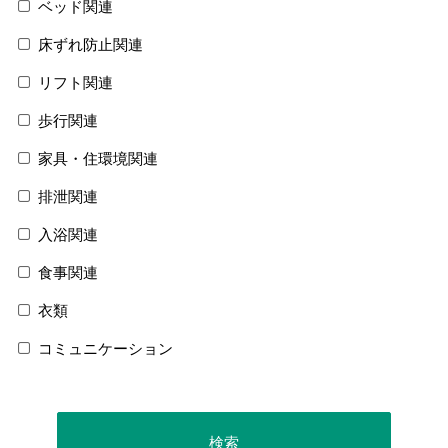
ベッド関連
床ずれ防止関連
リフト関連
歩行関連
家具・住環境関連
排泄関連
入浴関連
食事関連
衣類
コミュニケーション