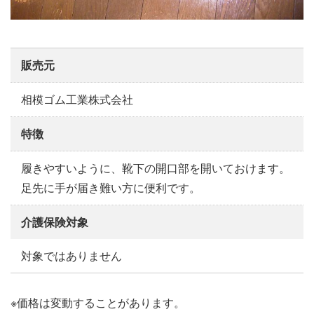
販売元
相模ゴム工業株式会社
特徴
履きやすいように、靴下の開口部を開いておけます。
足先に手が届き難い方に便利です。
介護保険対象
対象ではありません
※価格は変動することがあります。