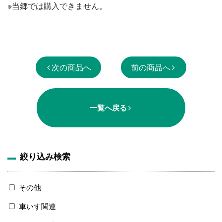
※当郷では購入できません。
次の商品へ
前の商品へ
一覧へ戻る
絞り込み検索
その他
車いす関連