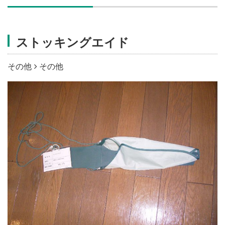
施設・料金
ストッキングエイド
アクセス
その他
その他