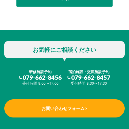
お気軽にご相談ください
研修施設予約
宿泊施設・交流施設予約
079-662-8456
079-662-8457
受付時間 9:00〜17:00
受付時間 8:30〜17:30
お問い合わせフォーム