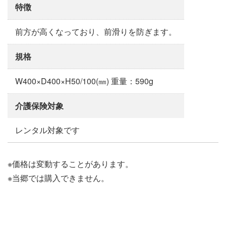
特徴
前方が高くなっており、前滑りを防ぎます。
規格
W400×D400×H50/100(㎜) 重量：590g
介護保険対象
レンタル対象です
※価格は変動することがあります。
※当郷では購入できません。