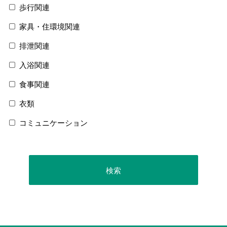
歩行関連
家具・住環境関連
排泄関連
入浴関連
食事関連
衣類
コミュニケーション