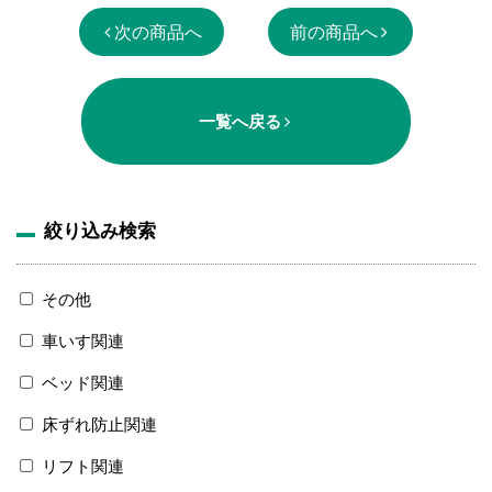
次の商品へ
前の商品へ
一覧へ戻る
絞り込み検索
その他
車いす関連
ベッド関連
床ずれ防止関連
リフト関連