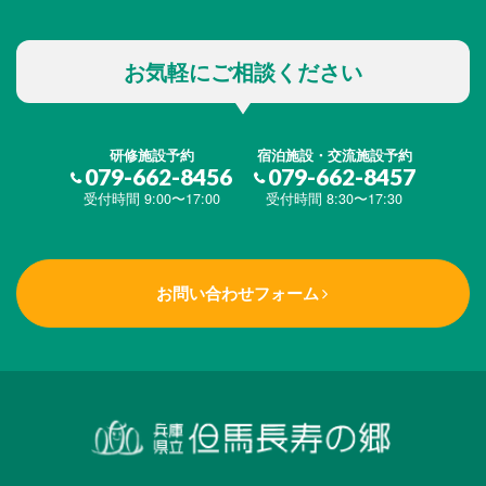
お気軽にご相談ください
研修施設予約
宿泊施設・交流施設予約
079-662-8456
079-662-8457
受付時間 9:00〜17:00
受付時間 8:30〜17:30
お問い合わせフォーム