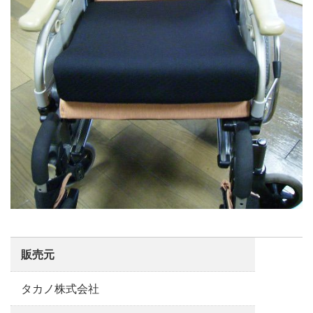
販売元
タカノ株式会社