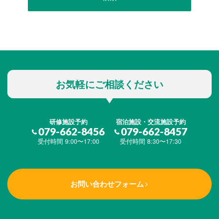
お気軽にご相談ください
研修施設予約
宿泊施設・交流施設予約
079-662-8456
079-662-8457
受付時間 9:00〜17:00
受付時間 8:30〜17:30
お問い合わせフォーム