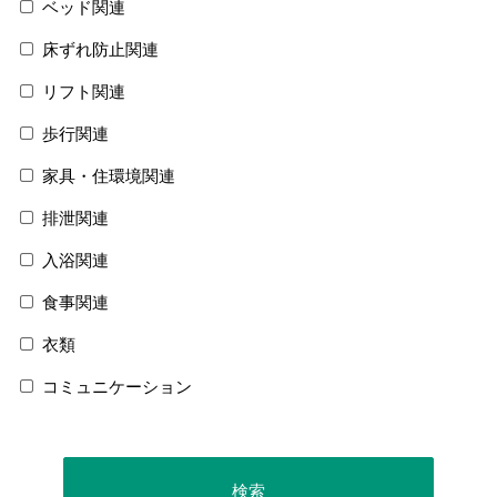
ベッド関連
床ずれ防止関連
リフト関連
歩行関連
家具・住環境関連
排泄関連
入浴関連
食事関連
衣類
コミュニケーション