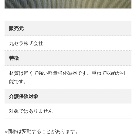
販売元
九セラ株式会社
特徴
材質は軽くて強い軽量強化磁器です。重ねて収納が可
能です。
介護保険対象
対象ではありません
※価格は変動することがあります。