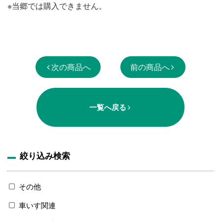
※当郷では購入できません。
次の商品へ
前の商品へ
一覧へ戻る
絞り込み検索
その他
車いす関連