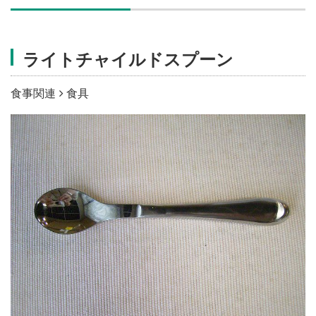
施設・料金
ライトチャイルドスプーン
アクセス
食事関連
食具