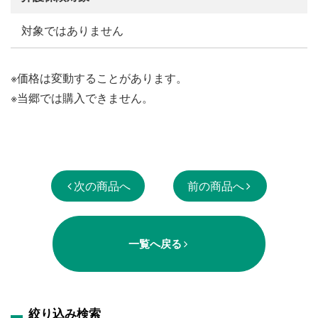
対象ではありません
※価格は変動することがあります。
※当郷では購入できません。
次の商品へ
前の商品へ
一覧へ戻る
絞り込み検索