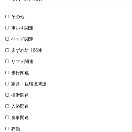
その他
車いす関連
ベッド関連
床ずれ防止関連
リフト関連
歩行関連
家具・住環境関連
排泄関連
入浴関連
食事関連
衣類