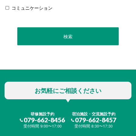
コミュニケーション
お気軽にご相談ください
研修施設予約
宿泊施設・交流施設予約
079-662-8456
079-662-8457
受付時間 9:00〜17:00
受付時間 8:30〜17:30