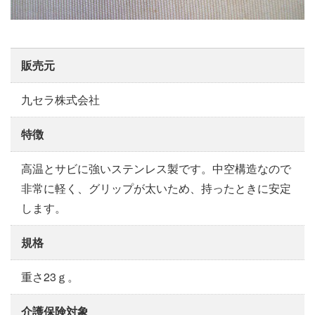
販売元
九セラ株式会社
特徴
高温とサビに強いステンレス製です。中空構造なので
非常に軽く、グリップが太いため、持ったときに安定
します。
規格
重さ23ｇ。
介護保険対象